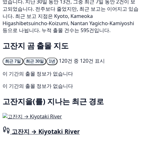
었습니다. 지난 30일 동안 13건, 그중 최근 7일 동안 2건이 보
고되었습니다. 전주보다 줄었지만, 최근 보고는 이어지고 있습
니다. 최근 보고 지점은 Kyoto, Kameoka
Higashibetsuincho-Koizumi, Nantan Yagicho-Kamiyoshi
등으로 나뉩니다. 누적 출몰 건수는 595건입니다.
고잔지 곰 출몰 지도
120건 중 120건 표시
최근 7일
최근 30일
1년
이 기간의 출몰 정보가 없습니다
이 기간의 출몰 정보가 없습니다
고잔지을(를) 지나는 최근 경로
고잔지 → Kiyotaki River