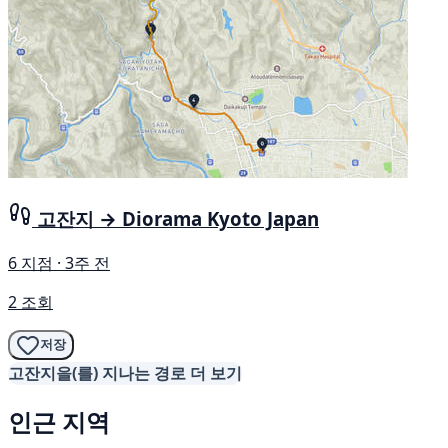
고잔지 → Diorama Kyoto Japan
6 지점 · 3주 전
2 조회
저장
고잔지을(를) 지나는 경로 더 보기
인근 지역