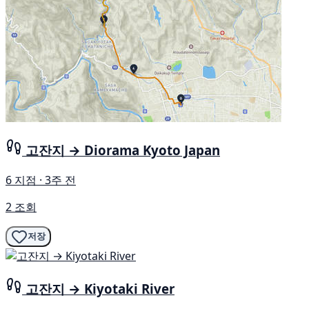
고잔지 → Diorama Kyoto Japan
6 지점 · 3주 전
2 조회
저장
고잔지 → Kiyotaki River