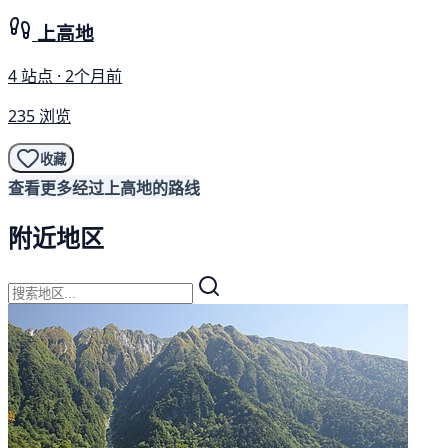
上高地
4 站点 · 2个月前
235 浏览
收藏
查看更多经过上高地的路线
附近地区