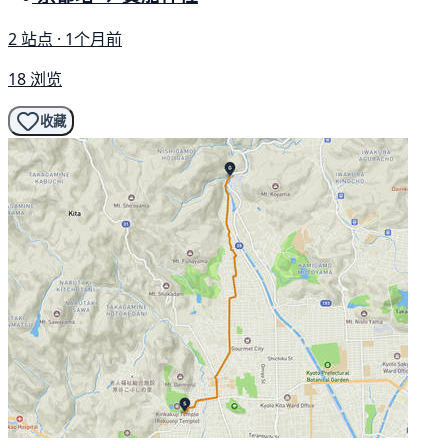
2 站点 · 1个月前
18 浏览
收藏