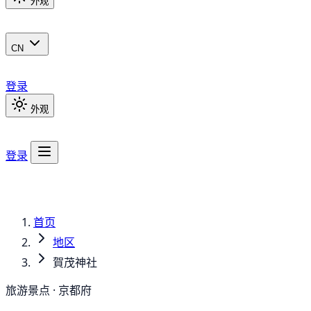
外观
CN
登录
外观
登录
首页
地区
賀茂神社
旅游景点 · 京都府