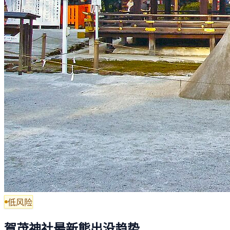
低风险
賀茂神社最新熊出没趋势