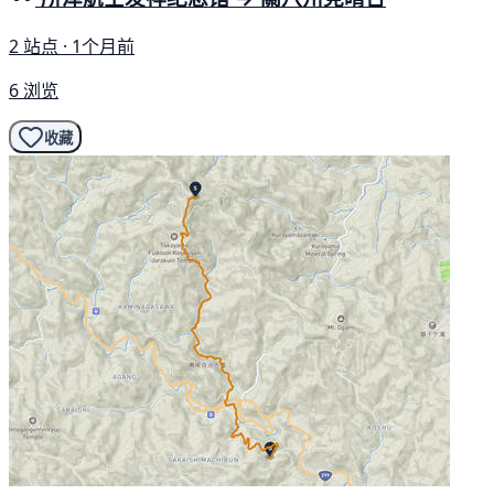
2 站点 · 1个月前
6 浏览
收藏