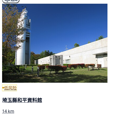
低风险
埼玉縣和平資料館
14 km