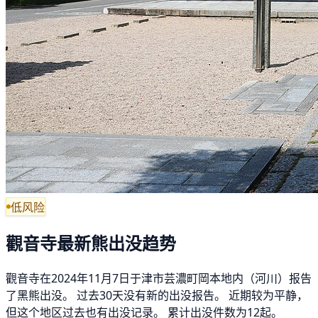
低风险
觀音寺最新熊出没趋势
觀音寺在2024年11月7日于津市芸濃町岡本地内（河川）报告
了黑熊出没。 过去30天没有新的出没报告。 近期较为平静，
但这个地区过去也有出没记录。 累计出没件数为12起。