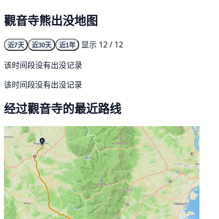
觀音寺熊出没地图
显示 12 / 12
近7天
近30天
近1年
该时间段没有出没记录
该时间段没有出没记录
经过觀音寺的最近路线