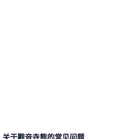
关于觀音寺熊的常见问题