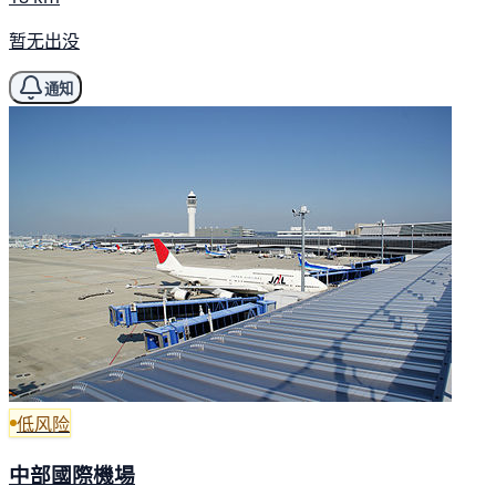
暂无出没
通知
低风险
中部國際機場