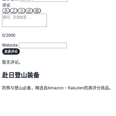
评论
0/2000
Website
发表评论
暂无评论。
赴日登山装备
防熊与登山必备，精选自Amazon・Rakuten的高评分商品。