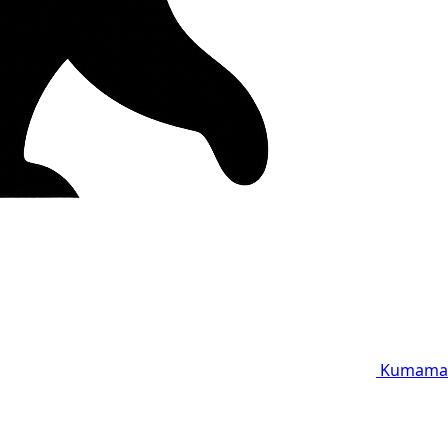
Kumama