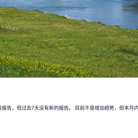
起出没报告，但过去7天没有新的报告。 目前不是增加趋势，但本月