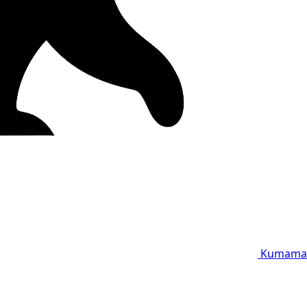
Kumama