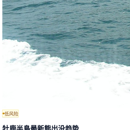
低风险
牡鹿半島最新熊出没趋势