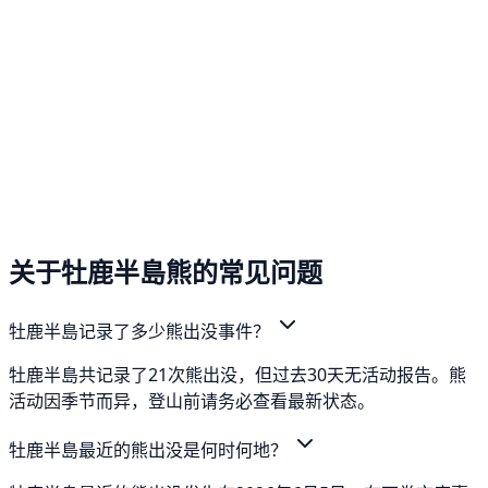
关于牡鹿半島熊的常见问题
牡鹿半島记录了多少熊出没事件？
牡鹿半島共记录了21次熊出没，但过去30天无活动报告。熊
活动因季节而异，登山前请务必查看最新状态。
牡鹿半島最近的熊出没是何时何地？