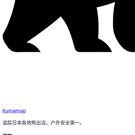
Kumamap
追踪日本各地熊出没。户外安全第一。