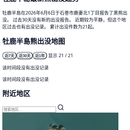
牡鹿半島在2026年6月6日于石巻市鹿妻北1丁目报告了黑熊出
没。 过去30天没有新的出没报告。 近期较为平静，但这个地
区过去也有出没记录。 累计出没件数为21起。
牡鹿半島熊出没地图
显示 21 / 21
近7天
近30天
近1年
该时间段没有出没记录
该时间段没有出没记录
附近地区