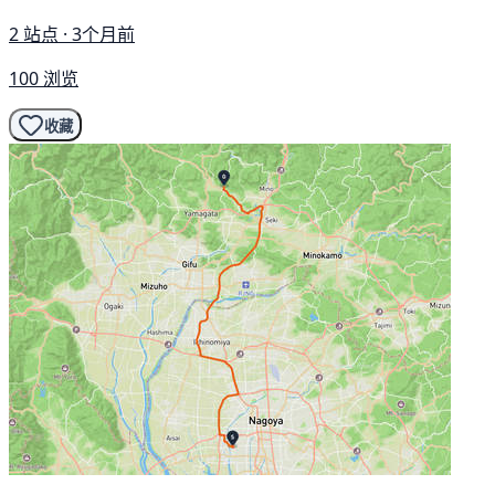
2 站点 · 3个月前
100 浏览
收藏