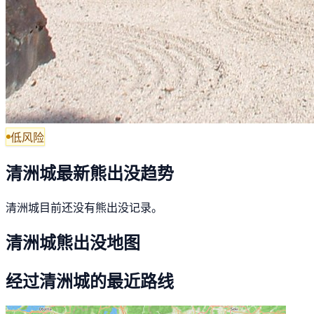
低风险
清洲城最新熊出没趋势
清洲城目前还没有熊出没记录。
清洲城熊出没地图
经过清洲城的最近路线