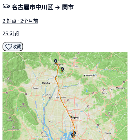
名古屋市中川区 → 関市
2 站点 · 2个月前
25 浏览
收藏