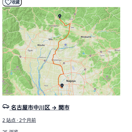
收藏
名古屋市中川区 → 関市
2 站点 · 2个月前