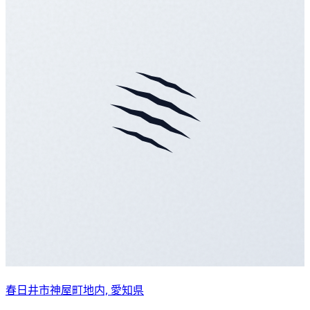
春日井市神屋町地内, 愛知県