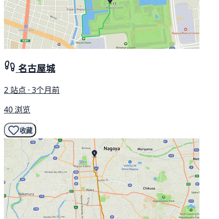
名古屋城
2 站点 · 3个月前
40 浏览
收藏