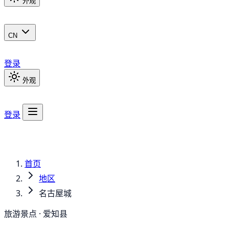
外观
CN
登录
外观
登录
首页
地区
名古屋城
旅游景点 · 爱知县