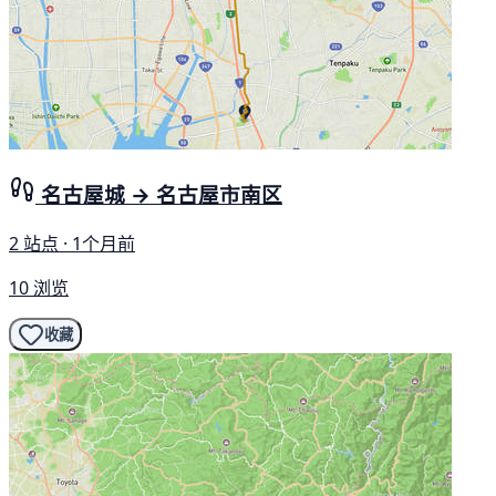
名古屋城 → 名古屋市南区
2 站点 · 1个月前
10 浏览
收藏