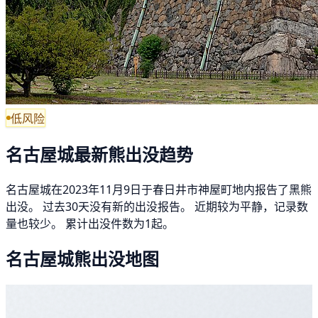
低风险
名古屋城最新熊出没趋势
名古屋城在2023年11月9日于春日井市神屋町地内报告了黑熊
出没。 过去30天没有新的出没报告。 近期较为平静，记录数
量也较少。 累计出没件数为1起。
名古屋城熊出没地图