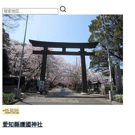
低风险
愛知縣護國神社