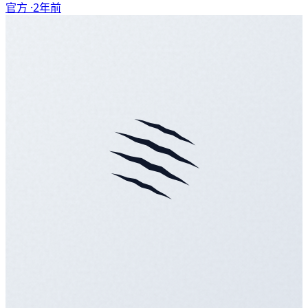
官方 ·
2年前