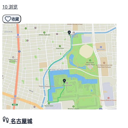
10 浏览
收藏
名古屋城