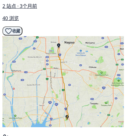
2 站点 · 3个月前
40 浏览
收藏