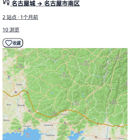
名古屋城 → 名古屋市南区
2 站点 · 1个月前
10 浏览
收藏