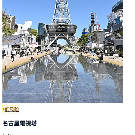
低风险
名古屋電視塔