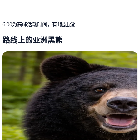
6:00为高峰活动时间，有1起出没
路线上的亚洲黑熊