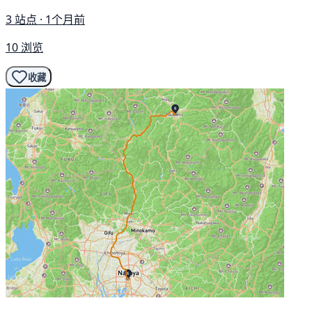
3 站点 · 1个月前
10 浏览
收藏