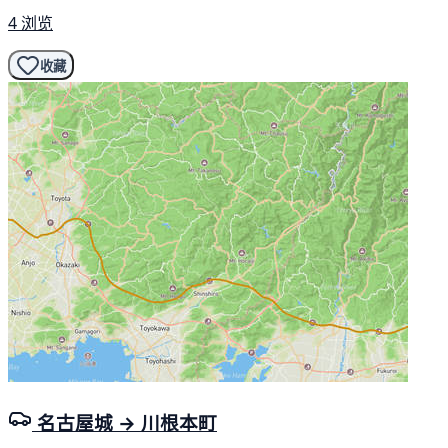
4 浏览
收藏
名古屋城 → 川根本町