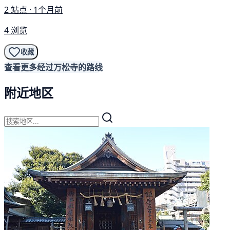
2 站点 · 1个月前
4 浏览
收藏
查看更多经过万松寺的路线
附近地区