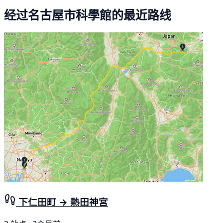
经过名古屋市科學館的最近路线
下仁田町 → 熱田神宮