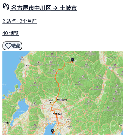
名古屋市中川区 → 土岐市
2 站点 · 2个月前
40 浏览
收藏