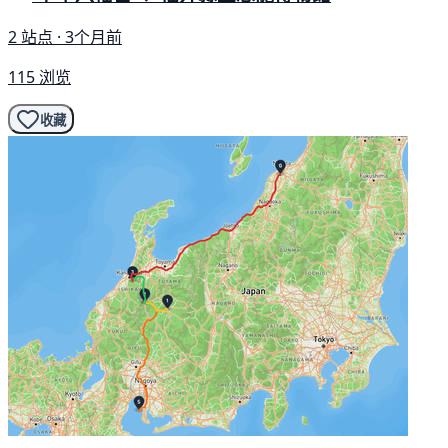
2 站点 · 3个月前
115 浏览
收藏