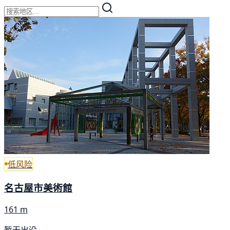
低风险
名古屋市美術館
161 m
暂无出没