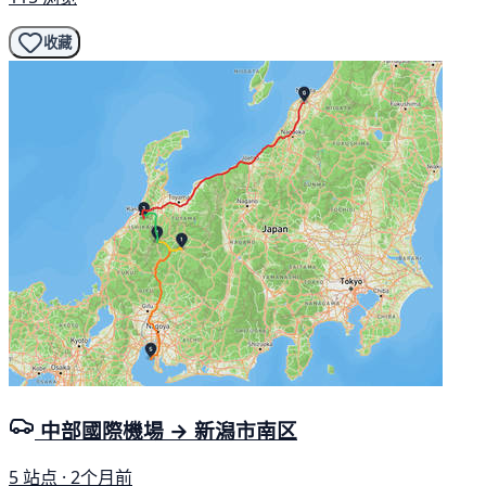
收藏
中部國際機場 → 新潟市南区
5 站点 · 2个月前