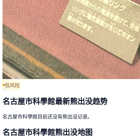
低风险
名古屋市科學館最新熊出没趋势
名古屋市科學館目前还没有熊出没记录。
名古屋市科學館熊出没地图