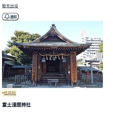
暂无出没
通知
低风险
富士淺間神社