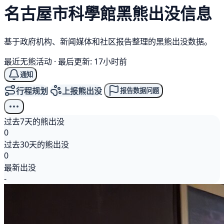
名古屋市科學館
黑熊
出没信息
基于政府机构、新闻媒体和社区报告整理的黑熊出没数据。
最近无熊活动
·
最后更新: 17小时前
通知
行程规划
上报熊出没
报告数据问题
过去7天的熊出没
0
过去30天的熊出没
0
最新出没
-