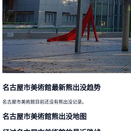
名古屋市美術館最新熊出没趋势
名古屋市美術館目前还没有熊出没记录。
名古屋市美術館熊出没地图