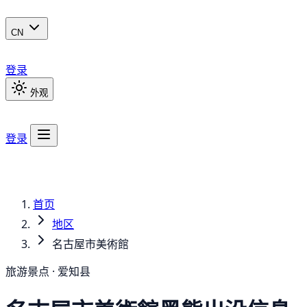
CN
登录
外观
登录
首页
地区
名古屋市美術館
旅游景点 · 爱知县