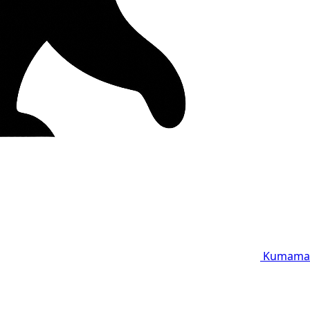
Kumama