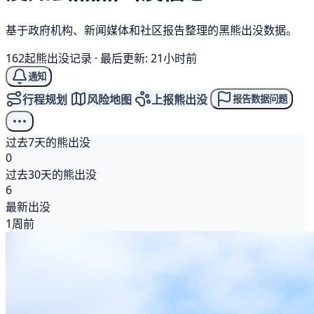
基于政府机构、新闻媒体和社区报告整理的黑熊出没数据。
162起熊出没记录
·
最后更新: 21小时前
通知
行程规划
风险地图
上报熊出没
报告数据问题
过去7天的熊出没
0
过去30天的熊出没
6
最新出没
1周前