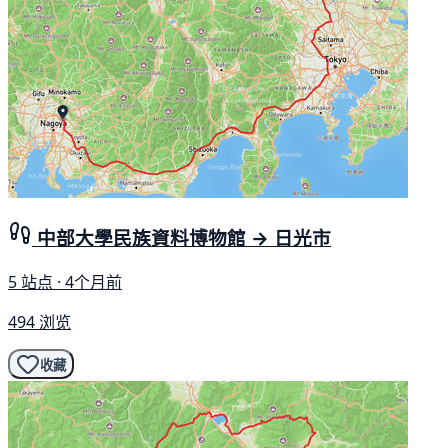
中部大學民族資料博物館 → 日光市
5 站点 · 4个月前
494 浏览
收藏