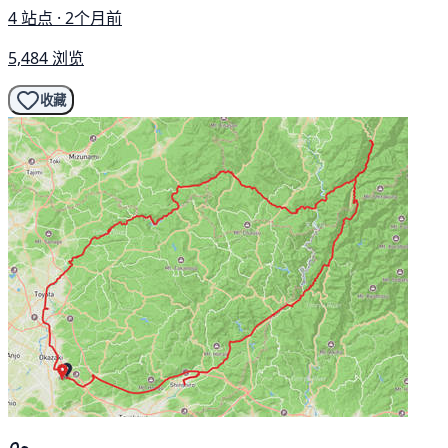
4 站点 · 2个月前
5,484 浏览
收藏