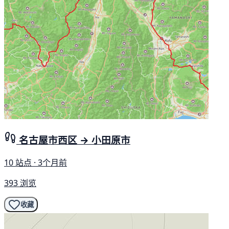
名古屋市西区 → 小田原市
10 站点 · 3个月前
393 浏览
收藏