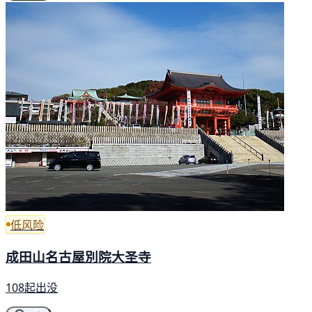
低风险
成田山名古屋別院大圣寺
108起出没