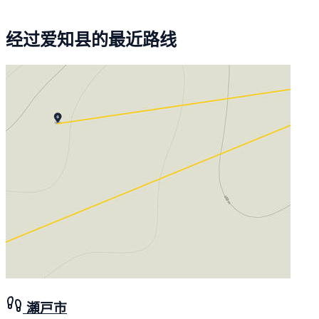
经过爱知县的最近路线
瀬戸市