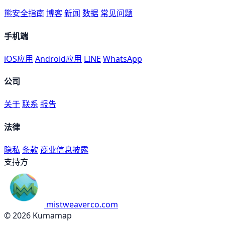
熊安全指南
博客
新闻
数据
常见问题
手机端
iOS应用
Android应用
LINE
WhatsApp
公司
关于
联系
报告
法律
隐私
条款
商业信息披露
支持方
mistweaverco.com
© 2026 Kumamap