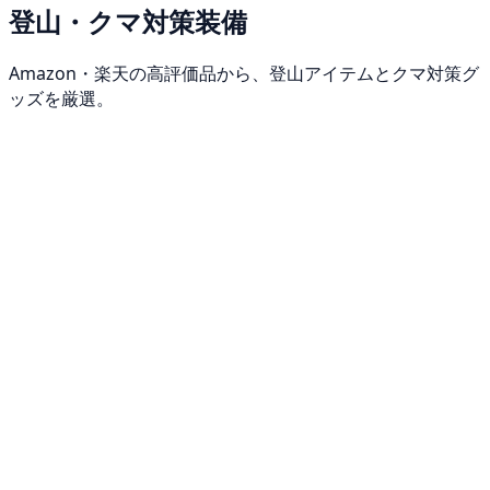
登山・クマ対策装備
Amazon・楽天の高評価品から、登山アイテムとクマ対策グ
ッズを厳選。