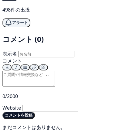
498件の出没
アラート
コメント (0)
表示名
コメント
0/2000
Website
コメントを投稿
まだコメントはありません。