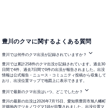
豊川のクマに関するよくある質問
豊川では何件のクマ出没が記録されていますか？
豊川では累計258件のクマ出没が記録されています。過去30
日間で4件、過去7日間で0件の出没が報告されました。出没
情報は公式報告・ニュース・コミュニティ投稿から収集して
おり、出没位置マップで地図上に表示できます。
豊川で最新のクマ出没はいつ、どこでしたか？
豊川の最新の出没は2026年7月15日、愛知県豊田市旭八幡町
沢畑地内でツキノワグマ1頭が目撃されました。出没位置マ