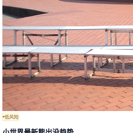
低风险
小世界最新熊出没趋势