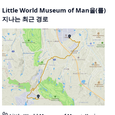
Little World Museum of Man을(를)
지나는 최근 경로