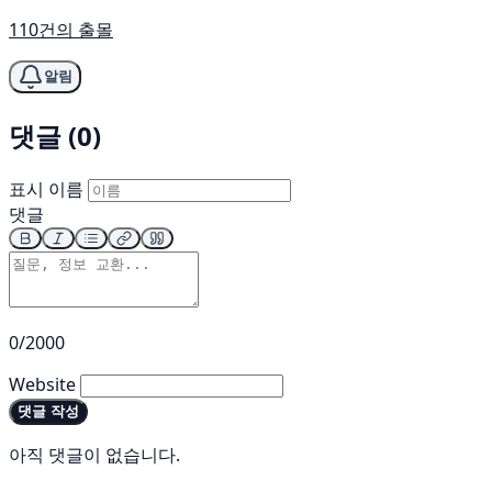
110건의 출몰
알림
댓글 (0)
표시 이름
댓글
0/2000
Website
댓글 작성
아직 댓글이 없습니다.