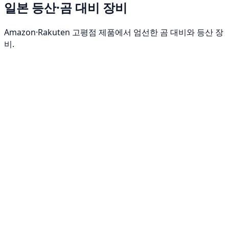
일본 등산·곰 대비 장비
Amazon·Rakuten 고평점 제품에서 엄선한 곰 대비와 등산 장
비.