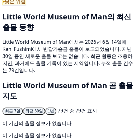
낮은 위험
Little World Museum of Man의 최신
출몰 동향
Little World Museum of Man에서는 2026년 6월 14일에
Kani Fushimi에서 반달가슴곰 출몰이 보고되었습니다. 지난
30일 동안 새로운 출몰 보고는 없습니다. 최근 활동은 조용하
지만, 과거에도 출몰 기록이 있는 지역입니다. 누적 출몰 건수
는 79건입니다.
Little World Museum of Man 곰 출몰
지도
79건 중 79건 표시
최근 7일
최근 30일
1년
이 기간의 출몰 정보가 없습니다
이 기간의 출몰 정보가 없습니다