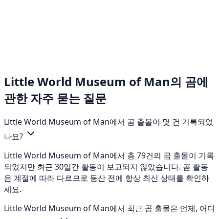
Little World Museum of Man의 곰에
관한 자주 묻는 질문
Little World Museum of Man에서 곰 출몰이 몇 건 기록되었
나요?
Little World Museum of Man에서 총 79건의 곰 출몰이 기록
되었지만 최근 30일간 활동이 보고되지 않았습니다. 곰 활동
은 계절에 따라 다르므로 등산 전에 항상 최신 상태를 확인하
세요.
Little World Museum of Man에서 최근 곰 출몰은 언제, 어디