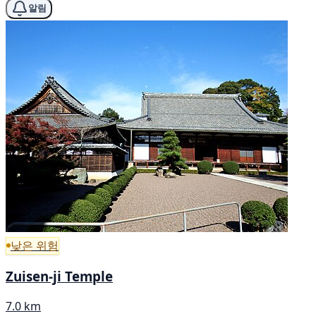
알림
낮은 위험
Zuisen-ji Temple
7.0 km