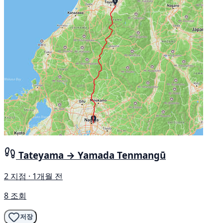
Tateyama → Yamada Tenmangū
2 지점 · 1개월 전
8 조회
저장