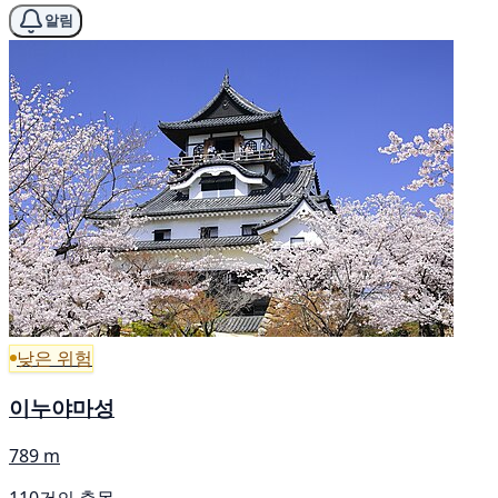
알림
낮은 위험
이누야마성
789 m