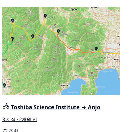
Toshiba Science Institute → Anjo
8 지점 · 2개월 전
72 조회