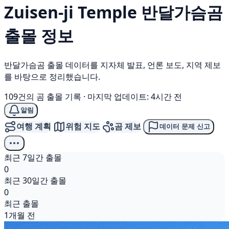
Zuisen-ji Temple
반달가슴곰
출몰 정보
반달가슴곰 출몰 데이터를 지자체 발표, 언론 보도, 지역 제보
를 바탕으로 정리했습니다.
109건의 곰 출몰 기록
·
마지막 업데이트: 4시간 전
알림
여행 계획
위험 지도
곰 제보
데이터 문제 신고
최근 7일간 출몰
0
최근 30일간 출몰
0
최근 출몰
1개월 전