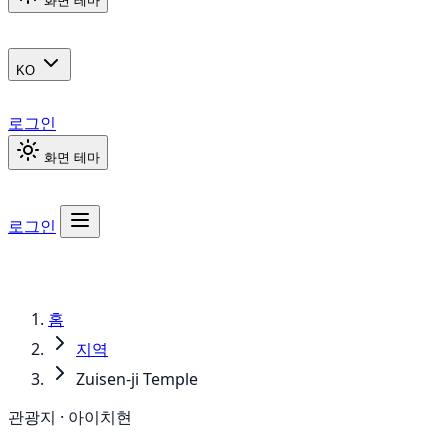
화면 테마
KO
로그인
화면 테마
로그인
홈
지역
Zuisen-ji Temple
관광지 · 아이치현