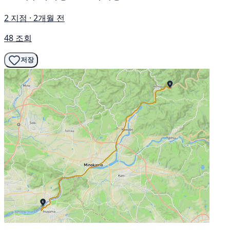
2 지점 · 2개월 전
48 조회
저장