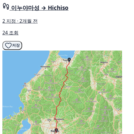
이누야마성 → Hichiso
2 지점 · 2개월 전
24 조회
저장