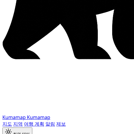
Kumamap
Kumamap
지도
지역
여행 계획
알림
제보