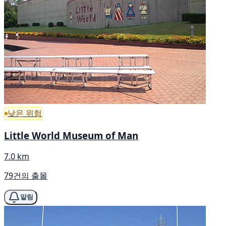
낮은 위험
Little World Museum of Man
7.0 km
79건의 출몰
알림