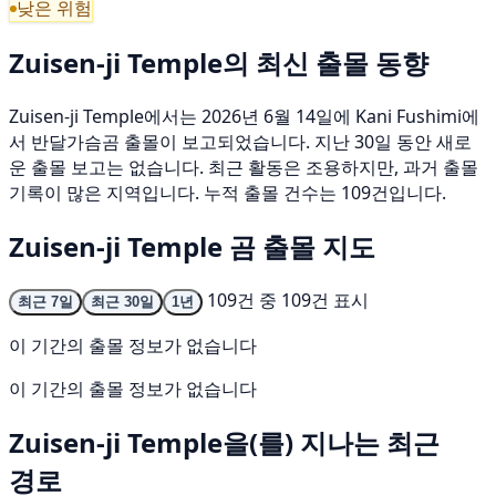
낮은 위험
Zuisen-ji Temple의 최신 출몰 동향
Zuisen-ji Temple에서는 2026년 6월 14일에 Kani Fushimi에
서 반달가슴곰 출몰이 보고되었습니다. 지난 30일 동안 새로
운 출몰 보고는 없습니다. 최근 활동은 조용하지만, 과거 출몰
기록이 많은 지역입니다. 누적 출몰 건수는 109건입니다.
Zuisen-ji Temple 곰 출몰 지도
109건 중 109건 표시
최근 7일
최근 30일
1년
이 기간의 출몰 정보가 없습니다
이 기간의 출몰 정보가 없습니다
Zuisen-ji Temple을(를) 지나는 최근
경로