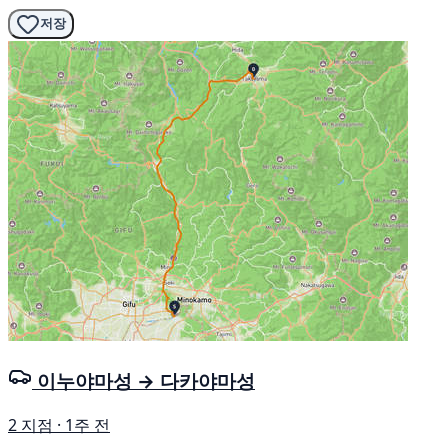
저장
이누야마성 → 다카야마성
2 지점 · 1주 전