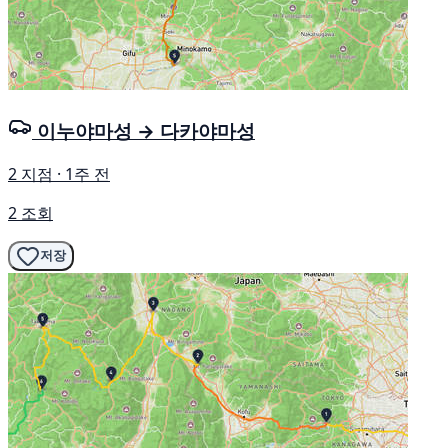
이누야마성 → 다카야마성
2 지점 · 1주 전
2 조회
저장