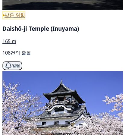
낮은 위험
Daishō-ji Temple (Inuyama)
165 m
108건의 출몰
알림