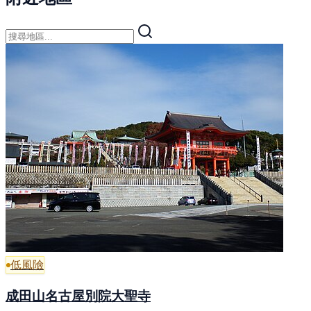
低風險
成田山名古屋別院大聖寺