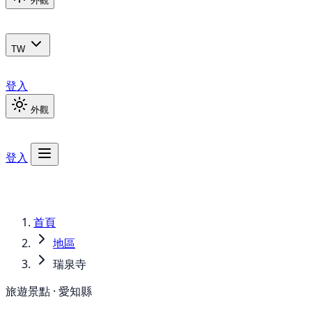
外觀
TW
登入
外觀
登入
首頁
地區
瑞泉寺
旅遊景點 · 愛知縣