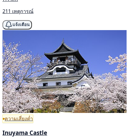
211 เหตุการณ์
แจ้งเตือน
ความเสี่ยงต่ำ
Inuyama Castle