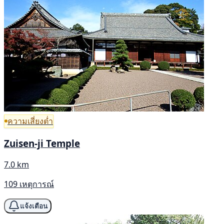
ความเสี่ยงต่ำ
Zuisen-ji Temple
7.0 km
109 เหตุการณ์
แจ้งเตือน