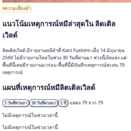
ความเสี่ยงต่ำ
แนวโน้มเหตุการณ์หมีล่าสุดใน ลิตเติล
เวิลด์
ลิตเติลเวิลด์ มีรายงานหมีดำที่ Kani Fushimi เมื่อ 14 มิถุนายน
2569 ไม่มีรายงานใหม่ในช่วง 30 วันที่ผ่านมา ช่วงนี้เงียบลง แต่
พื้นที่นี้เคยมีรายงานมาก่อน พื้นที่นี้มีบันทึกเหตุการณ์สะสม 79
เหตุการณ์
แผนที่เหตุการณ์หมีลิตเติลเวิลด์
แสดง 79 จาก 79
7 วันที่ผ่านมา
30 วันที่ผ่านมา
1 ปี
ไม่มีเหตุการณ์ในช่วงเวลานี้
ไม่มีเหตุการณ์ในช่วงเวลานี้