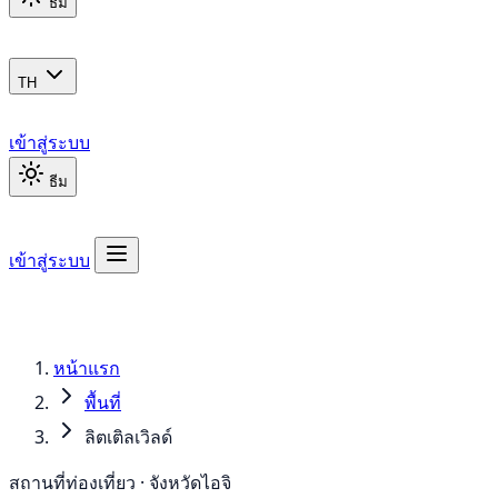
ธีม
TH
เข้าสู่ระบบ
ธีม
เข้าสู่ระบบ
หน้าแรก
พื้นที่
ลิตเติลเวิลด์
สถานที่ท่องเที่ยว · จังหวัดไอจิ