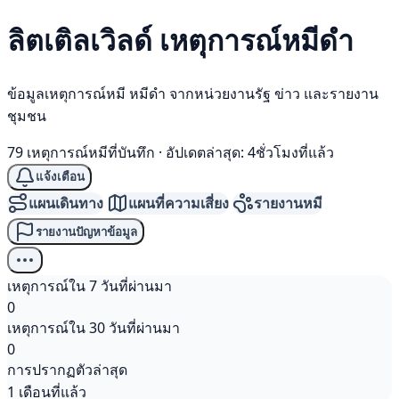
ลิตเติลเวิลด์ เหตุการณ์
หมีดำ
ข้อมูลเหตุการณ์หมี หมีดำ จากหน่วยงานรัฐ ข่าว และรายงาน
ชุมชน
79 เหตุการณ์หมีที่บันทึก
·
อัปเดตล่าสุด: 4ชั่วโมงที่แล้ว
แจ้งเตือน
แผนเดินทาง
แผนที่ความเสี่ยง
รายงานหมี
รายงานปัญหาข้อมูล
เหตุการณ์ใน 7 วันที่ผ่านมา
0
เหตุการณ์ใน 30 วันที่ผ่านมา
0
การปรากฏตัวล่าสุด
1 เดือนที่แล้ว