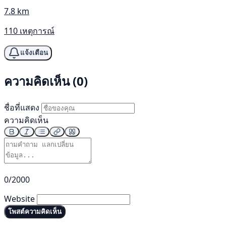
7.8 km
110 เหตุการณ์
แจ้งเตือน
ความคิดเห็น (0)
ชื่อที่แสดง
ความคิดเห็น
0/2000
Website
โพสต์ความคิดเห็น