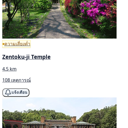
ความเสี่ยงต่ำ
Zentoku-ji Temple
4.5 km
108 เหตุการณ์
แจ้งเตือน