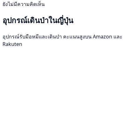
ยังไม่มีความคิดเห็น
อุปกรณ์เดินป่าในญี่ปุ่น
อุปกรณ์รับมือหมีและเดินป่า คะแนนสูงบน Amazon และ
Rakuten