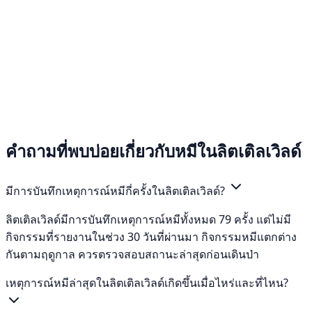
คำถามที่พบบ่อยเกี่ยวกับหมีในลิตเติลเวิลด์
มีการบันทึกเหตุการณ์หมีกี่ครั้งในลิตเติลเวิลด์?
ลิตเติลเวิลด์มีการบันทึกเหตุการณ์หมีทั้งหมด 79 ครั้ง แต่ไม่มี
กิจกรรมที่รายงานในช่วง 30 วันที่ผ่านมา กิจกรรมหมีแตกต่าง
กันตามฤดูกาล ควรตรวจสอบสถานะล่าสุดก่อนเดินป่า
เหตุการณ์หมีล่าสุดในลิตเติลเวิลด์เกิดขึ้นเมื่อไหร่และที่ไหน?