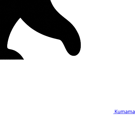
Kumama