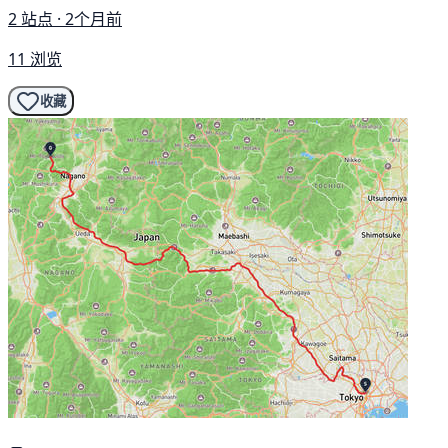
2 站点 · 2个月前
11 浏览
收藏