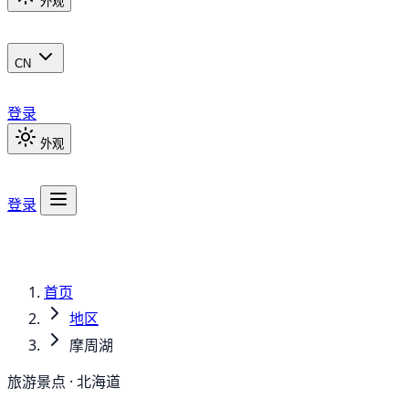
外观
CN
登录
外观
登录
首页
地区
摩周湖
旅游景点 · 北海道