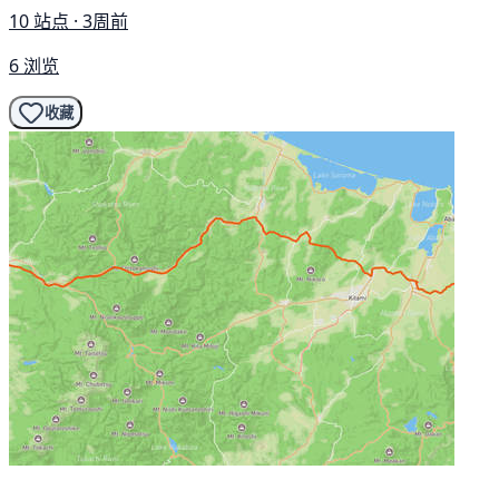
10 站点 · 3周前
6 浏览
收藏