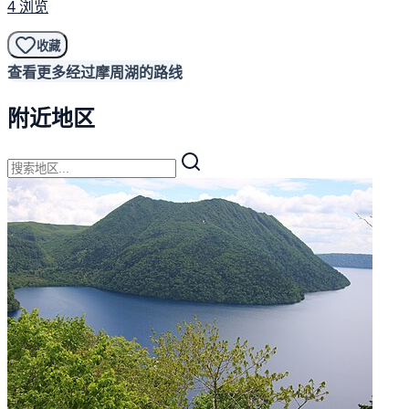
4 浏览
收藏
查看更多经过摩周湖的路线
附近地区