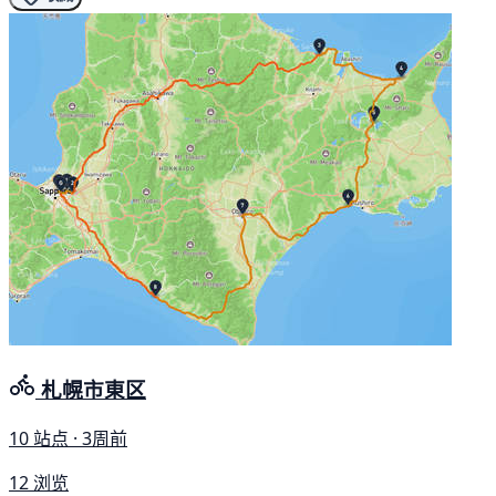
札幌市東区
10 站点 · 3周前
12 浏览