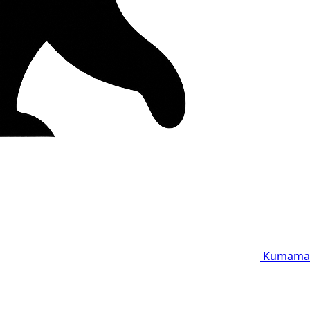
Kumama