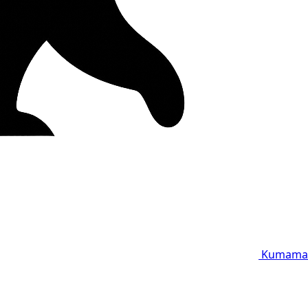
Kumama