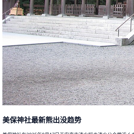
美保神社最新熊出没趋势