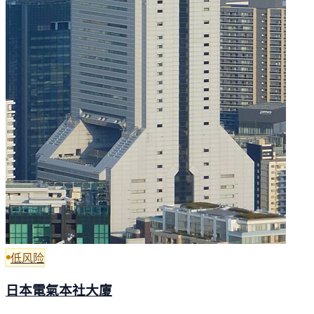
低风险
日本電氣本社大廈