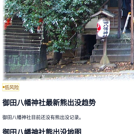
低风险
御田八幡神社最新熊出没趋势
御田八幡神社目前还没有熊出没记录。
御田八幡神社熊出没地图