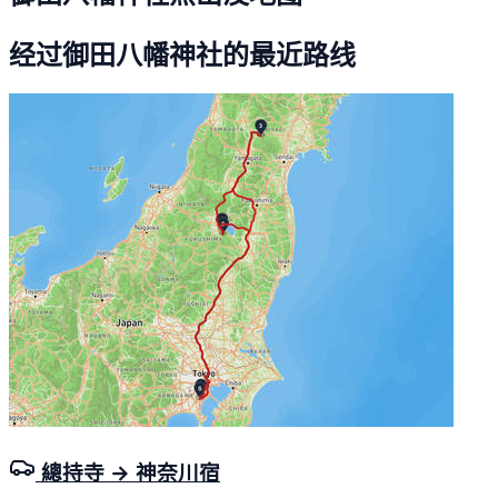
经过御田八幡神社的最近路线
總持寺 → 神奈川宿