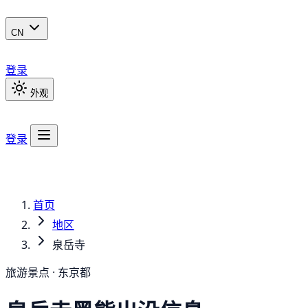
CN
登录
外观
登录
首页
地区
泉岳寺
旅游景点 · 东京都