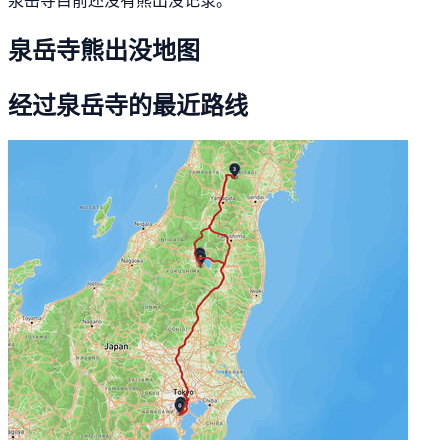
泉岳寺熊出没地图
经过泉岳寺的最近路线