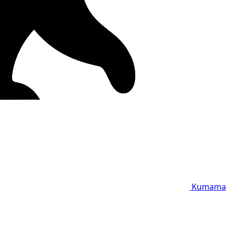
Kumama