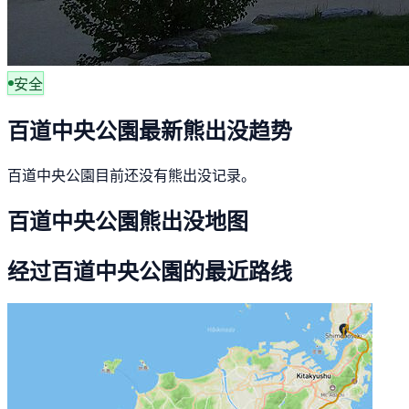
安全
百道中央公園最新熊出没趋势
百道中央公園目前还没有熊出没记录。
百道中央公園熊出没地图
经过百道中央公園的最近路线