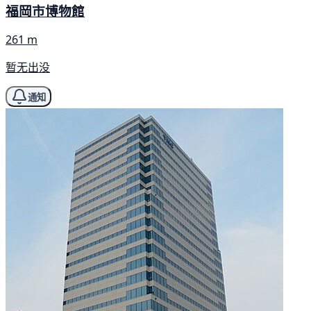
福岡市博物館
261 m
暂无出没
通知