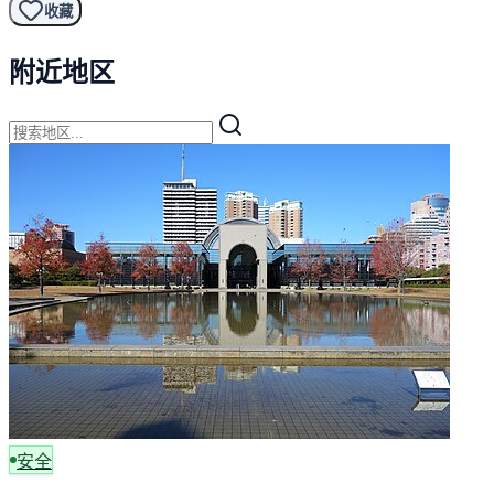
收藏
附近地区
安全