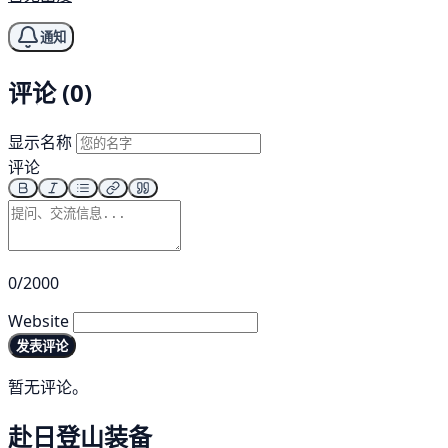
通知
评论 (0)
显示名称
评论
0/2000
Website
发表评论
暂无评论。
赴日登山装备