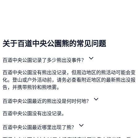
关于百道中央公園熊的常见问题
百道中央公園记录了多少熊出没事件？
百道中央公園没有熊出没记录，但周边地区的熊活动可能会变
化。登山或户外活动前，请务必查看附近地区的最新熊出没报
告，并携带熊铃和熊喷雾。
百道中央公園最近的熊出没是何时何地？
百道中央公園没有出没记录。
百道中央公園最近哪里出现了熊？