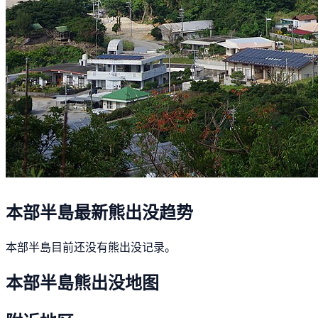
本部半島最新熊出没趋势
本部半島目前还没有熊出没记录。
本部半島熊出没地图