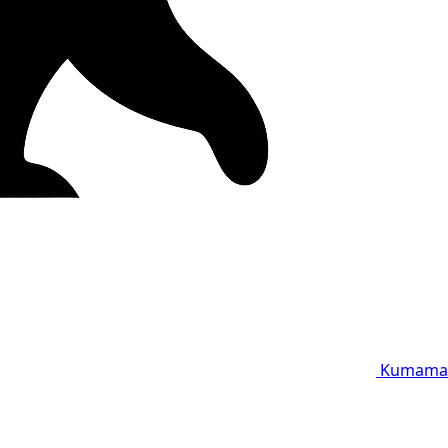
Kumama