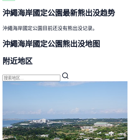
沖繩海岸國定公園最新熊出没趋势
沖繩海岸國定公園目前还没有熊出没记录。
沖繩海岸國定公園熊出没地图
附近地区