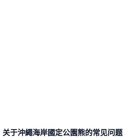
关于沖繩海岸國定公園熊的常见问题