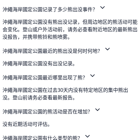
沖繩海岸國定公園记录了多少熊出没事件？
沖繩海岸國定公園没有熊出没记录，但周边地区的熊活动可能
会变化。登山或户外活动前，请务必查看附近地区的最新熊出
没报告，并携带熊铃和熊喷雾。
沖繩海岸國定公園最近的熊出没是何时何地？
沖繩海岸國定公園没有出没记录。
沖繩海岸國定公園最近哪里出现了熊？
沖繩海岸國定公園在过去30天内没有特定地区的集中熊出
没。登山前请务必查看最新报告。
沖繩海岸國定公園的熊活动是否在增加？
没有近期活动可评估。
沖繩海岸國定公園有什么类型的熊？