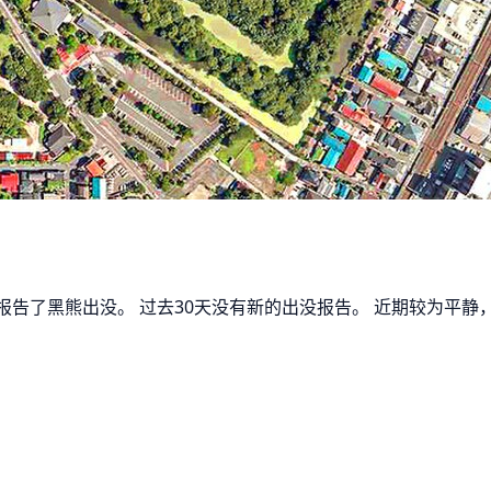
目报告了黑熊出没。 过去30天没有新的出没报告。 近期较为平静