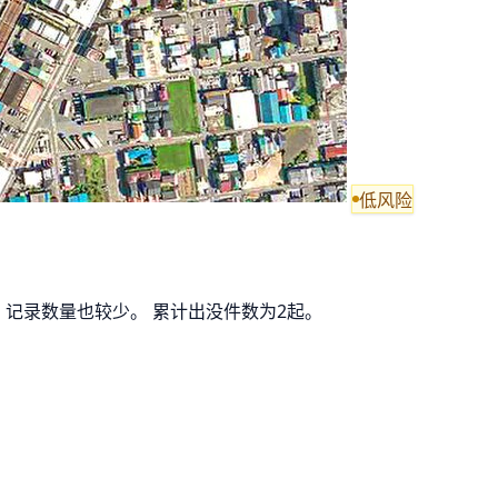
低风险
，记录数量也较少。 累计出没件数为2起。