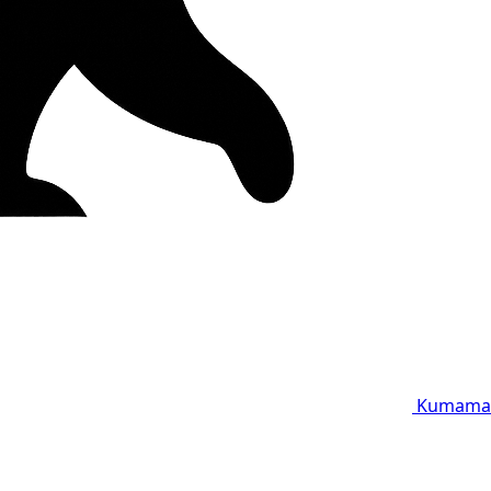
Kumama