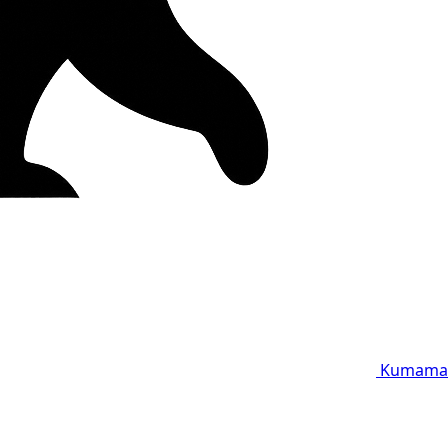
Kumama