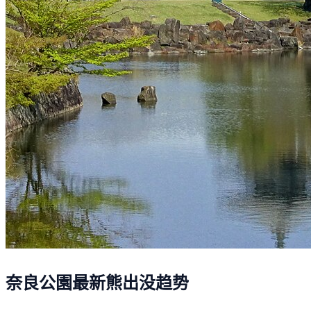
奈良公園最新熊出没趋势