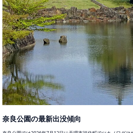
奈良公園の最新出没傾向