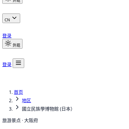
外观
CN
登录
外观
登录
首页
地区
國立民族學博物館 (日本）
旅游景点 · 大阪府