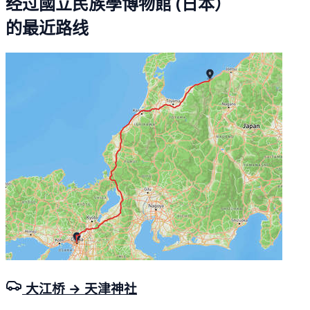
经过國立民族學博物館 (日本）
的最近路线
大江桥 → 天津神社