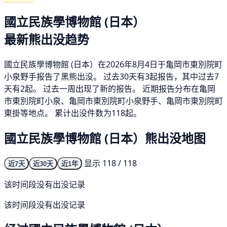
國立民族學博物館 (日本）
最新熊出没趋势
國立民族學博物館 (日本）在2026年8月4日于亀岡市東別院町
小泉野手报告了黑熊出没。 过去30天有3起报告，其中过去7
天有2起。 过去一周出现了新的报告。 近期报告分布在亀岡
市東別院町小泉、亀岡市東別院町小泉野手、亀岡市東別院町
東掛等地点。 累计出没件数为118起。
國立民族學博物館 (日本）熊出没地图
显示 118 / 118
近7天
近30天
近1年
该时间段没有出没记录
该时间段没有出没记录