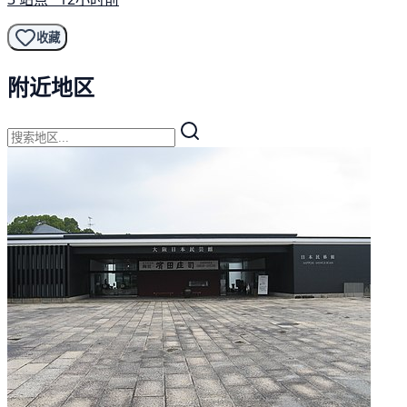
收藏
附近地区