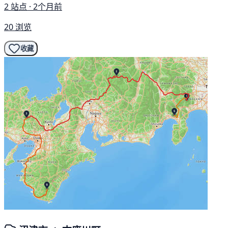
2 站点 · 2个月前
20 浏览
收藏