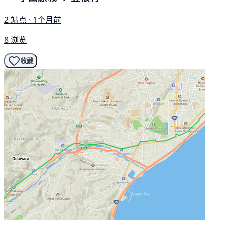
2 站点 · 1个月前
8 浏览
收藏