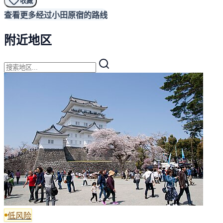
收藏
查看更多经过小田原宿的路线
附近地区
低风险