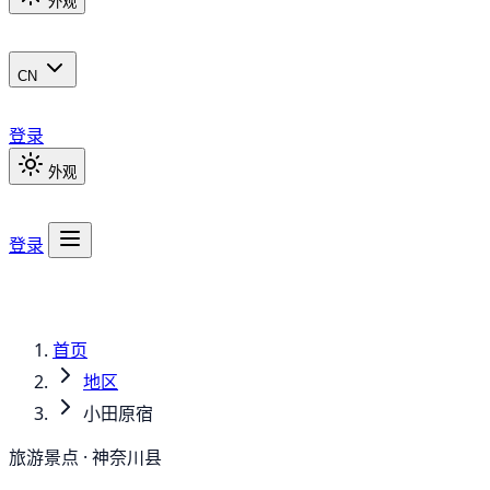
外观
CN
登录
外观
登录
首页
地区
小田原宿
旅游景点 · 神奈川县