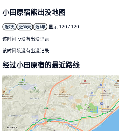
小田原宿熊出没地图
显示 120 / 120
近7天
近30天
近1年
该时间段没有出没记录
该时间段没有出没记录
经过小田原宿的最近路线