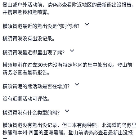
登山或户外活动前，请务必查看附近地区的最新熊出没报告，
并携带熊铃和熊喷雾。
橫須賀港最近的熊出没是何时何地？
橫須賀港没有出没记录。
橫須賀港最近哪里出现了熊？
橫須賀港在过去30天内没有特定地区的集中熊出没。登山前
请务必查看最新报告。
橫須賀港的熊活动是否在增加？
没有近期活动可评估。
橫須賀港有什么类型的熊？
橫須賀港没有熊出没记录，但日本有两种熊：北海道的乌苏里
棕熊和本州·四国的亚洲黑熊。登山前请务必查看最新出没报