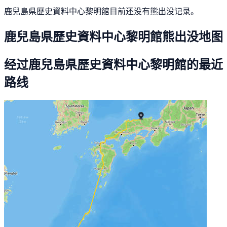
鹿兒島県歷史資料中心黎明館目前还没有熊出没记录。
鹿兒島県歷史資料中心黎明館熊出没地图
经过鹿兒島県歷史資料中心黎明館的最近
路线