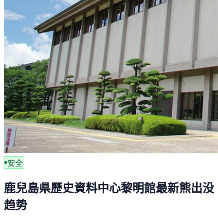
安全
鹿兒島県歷史資料中心黎明館最新熊出没
趋势