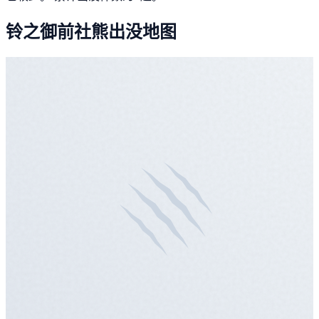
铃之御前社熊出没地图