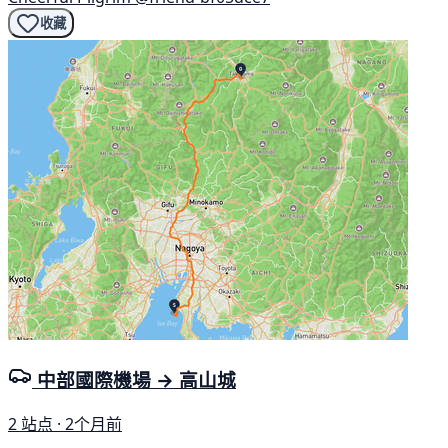
收藏
中部國際機場 → 高山城
2 站点 · 2个月前