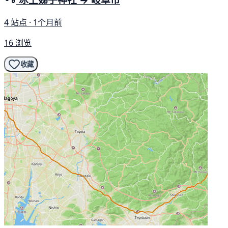
4 站点 · 1个月前
16 浏览
收藏