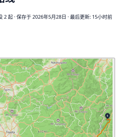
 2 起
·
保存于 2026年5月28日
·
最后更新: 15小时前