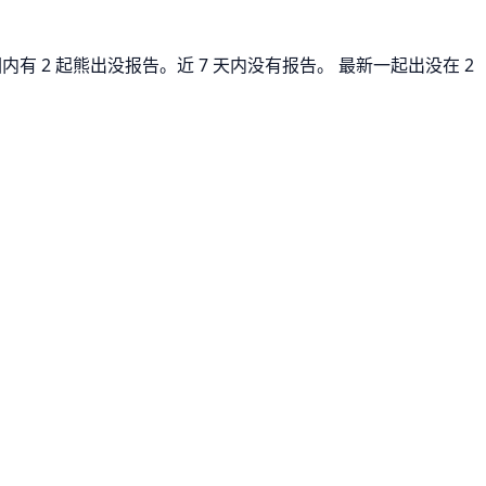
有 2 起熊出没报告。近 7 天内没有报告。 最新一起出没在 2