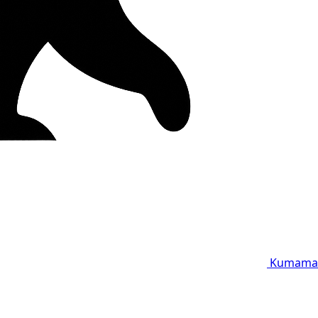
Kumama