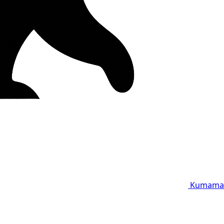
Kumama