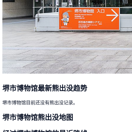
堺市博物馆最新熊出没趋势
堺市博物馆目前还没有熊出没记录。
堺市博物馆熊出没地图