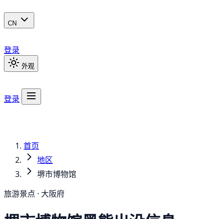
CN
登录
外观
登录
首页
地区
堺市博物馆
旅游景点 · 大阪府