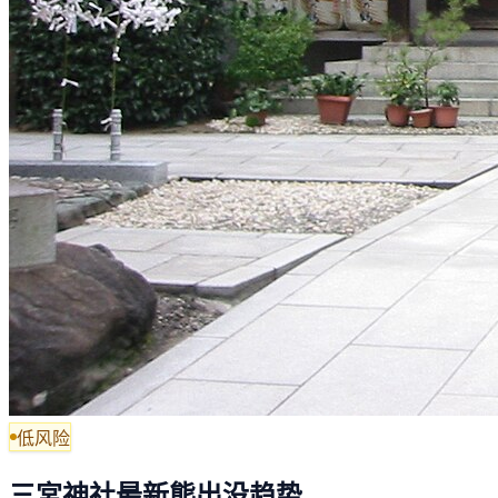
低风险
三宮神社最新熊出没趋势