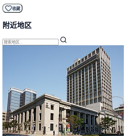
收藏
附近地区