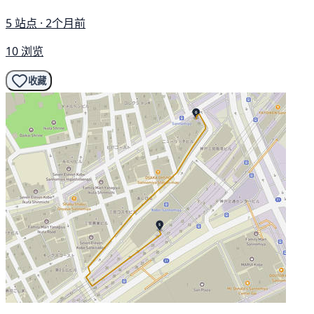
5 站点 · 2个月前
10 浏览
收藏