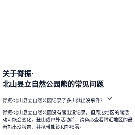
关于脊振·
北山县立自然公园熊的常见问题
脊振·北山县立自然公园记录了多少熊出没事件？
脊振·北山县立自然公园没有熊出没记录，但周边地区的熊活
动可能会变化。登山或户外活动前，请务必查看附近地区的最
新熊出没报告，并携带熊铃和熊喷雾。