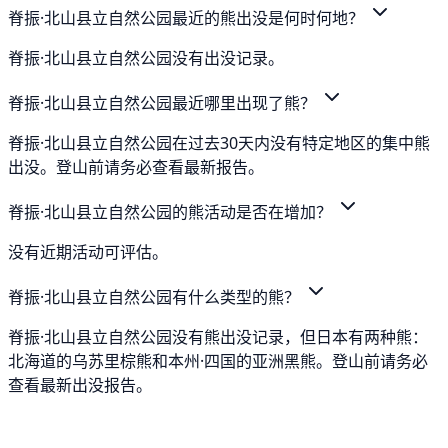
脊振·北山县立自然公园最近的熊出没是何时何地？
脊振·北山县立自然公园没有出没记录。
脊振·北山县立自然公园最近哪里出现了熊？
脊振·北山县立自然公园在过去30天内没有特定地区的集中熊
出没。登山前请务必查看最新报告。
脊振·北山县立自然公园的熊活动是否在增加？
没有近期活动可评估。
脊振·北山县立自然公园有什么类型的熊？
脊振·北山县立自然公园没有熊出没记录，但日本有两种熊：
北海道的乌苏里棕熊和本州·四国的亚洲黑熊。登山前请务必
查看最新出没报告。