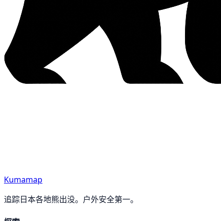
Kumamap
追踪日本各地熊出没。户外安全第一。