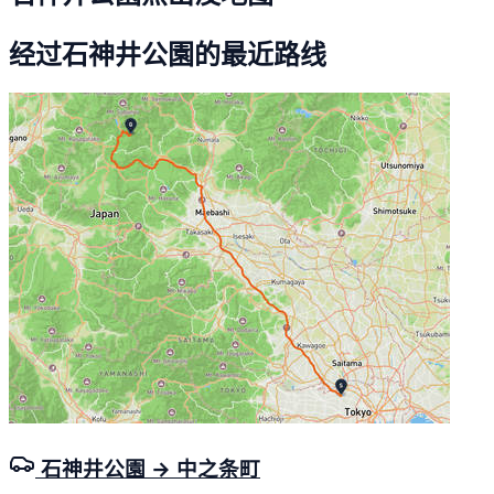
经过石神井公園的最近路线
石神井公園 → 中之条町