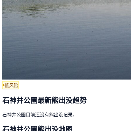
低风险
石神井公園最新熊出没趋势
石神井公園目前还没有熊出没记录。
石神井公園熊出没地图