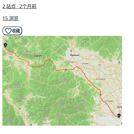
2 站点 · 2个月前
15 浏览
收藏