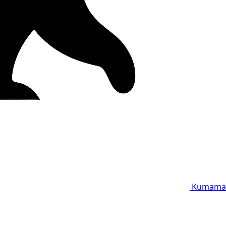
Kumama