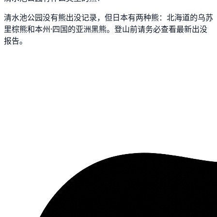
清水池公园没有熊出没记录，但日本有两种熊：北海道的乌苏
里棕熊和本州·四国的亚洲黑熊。登山前请务必查看最新出没
报告。