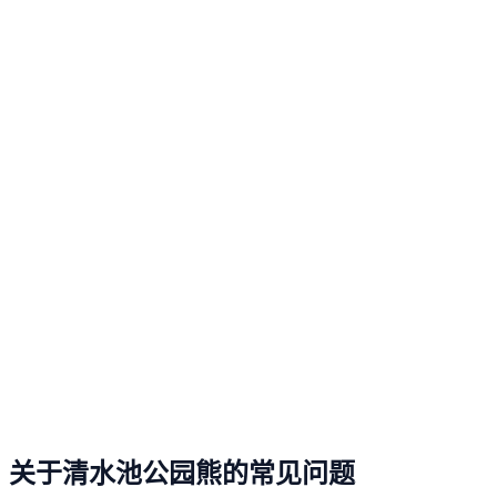
关于清水池公园熊的常见问题