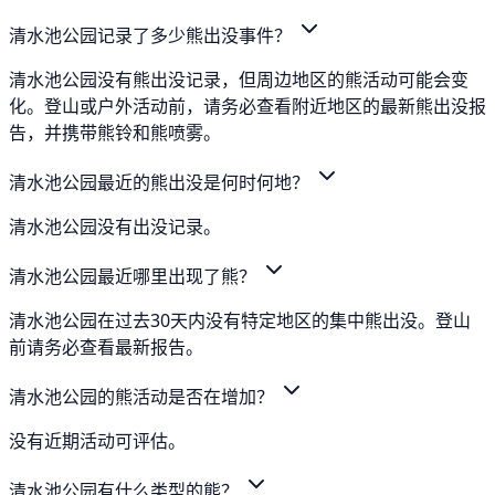
清水池公园记录了多少熊出没事件？
清水池公园没有熊出没记录，但周边地区的熊活动可能会变
化。登山或户外活动前，请务必查看附近地区的最新熊出没报
告，并携带熊铃和熊喷雾。
清水池公园最近的熊出没是何时何地？
清水池公园没有出没记录。
清水池公园最近哪里出现了熊？
清水池公园在过去30天内没有特定地区的集中熊出没。登山
前请务必查看最新报告。
清水池公园的熊活动是否在增加？
没有近期活动可评估。
清水池公园有什么类型的熊？