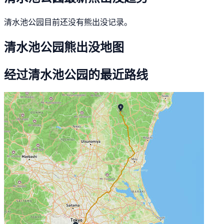
清水池公园目前还没有熊出没记录。
清水池公园熊出没地图
经过清水池公园的最近路线