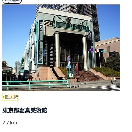
低风险
東京都寫真美術館
2.7 km