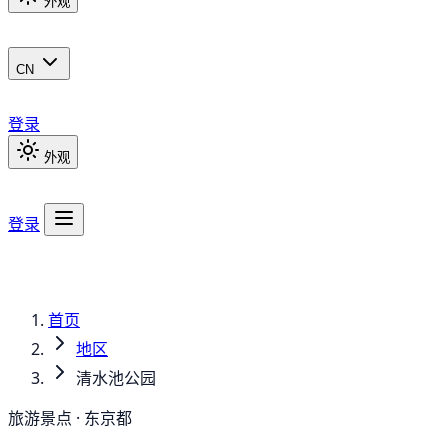
外观
CN
登录
外观
登录
首页
地区
清水池公园
旅游景点 · 东京都