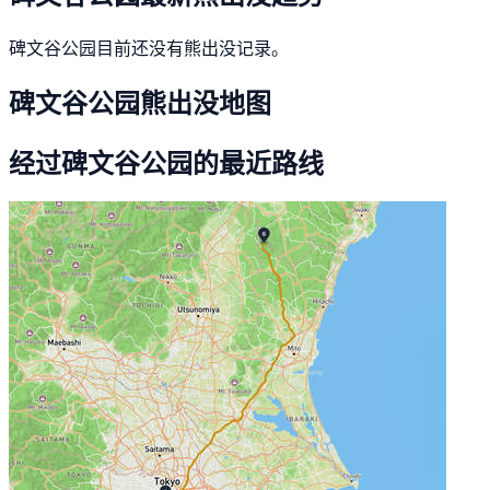
碑文谷公园目前还没有熊出没记录。
碑文谷公园熊出没地图
经过碑文谷公园的最近路线