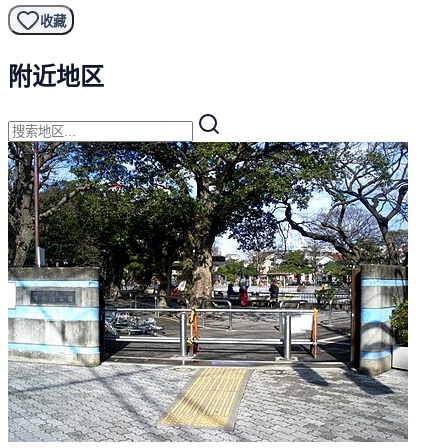
收藏
附近地区