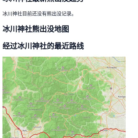
冰川神社目前还没有熊出没记录。
冰川神社熊出没地图
经过冰川神社的最近路线