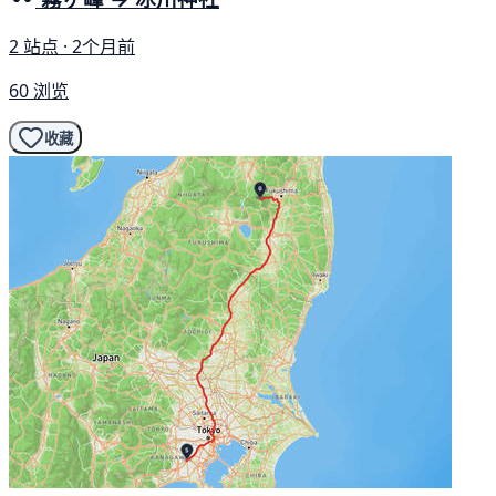
2 站点 · 2个月前
60 浏览
收藏