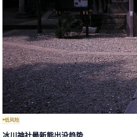
低风险
冰川神社最新熊出没趋势