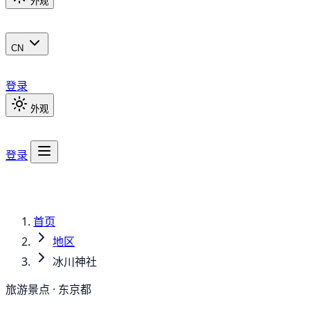
外观
CN
登录
外观
登录
首页
地区
冰川神社
旅游景点 · 东京都