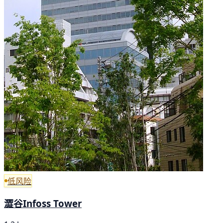
低风险
澀谷Infoss Tower