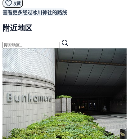
收藏
查看更多经过冰川神社的路线
附近地区