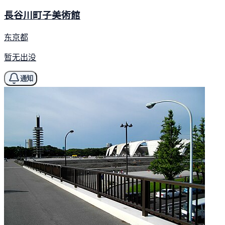
長谷川町子美術館
东京都
暂无出没
通知