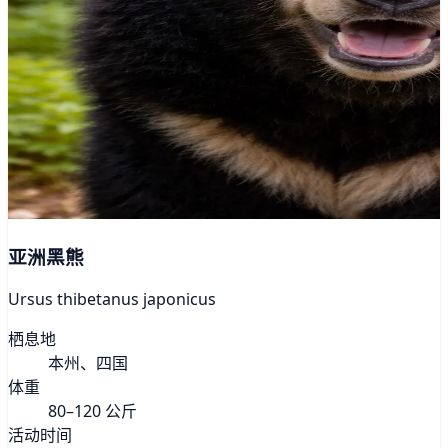
亚洲黑熊
Ursus thibetanus japonicus
栖息地
本州、四国
体重
80–120 公斤
活动时间