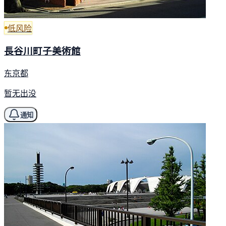
低风险
長谷川町子美術館
东京都
暂无出没
通知