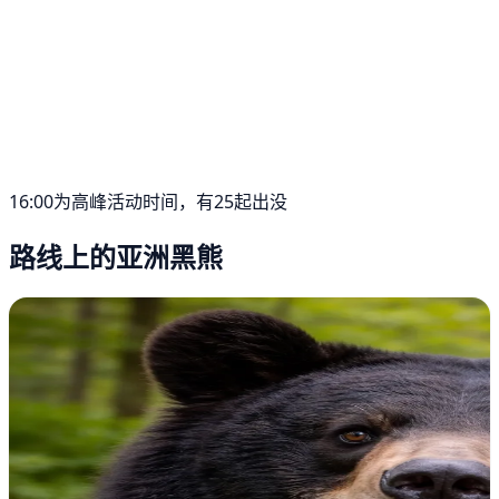
16:00为高峰活动时间，有25起出没
路线上的亚洲黑熊